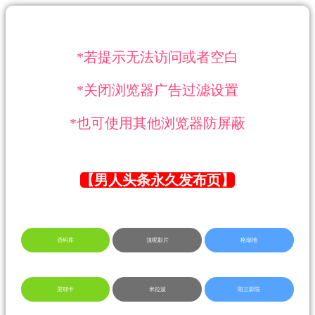
*若提示无法访问或者空白
*关闭浏览器广告过滤设置
*也可使用其他浏览器防屏蔽
【男人头条永久发布页】
否码库
顶呢影片
格瑞地
里耶卡
米拉波
陌三影院