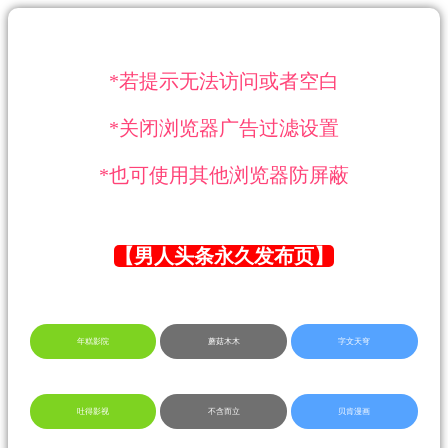
*若提示无法访问或者空白
*关闭浏览器广告过滤设置
*也可使用其他浏览器防屏蔽
【男人头条永久发布页】
年糕影院
蘑菇木木
字文天穹
吐得影视
不含而立
贝肯漫画