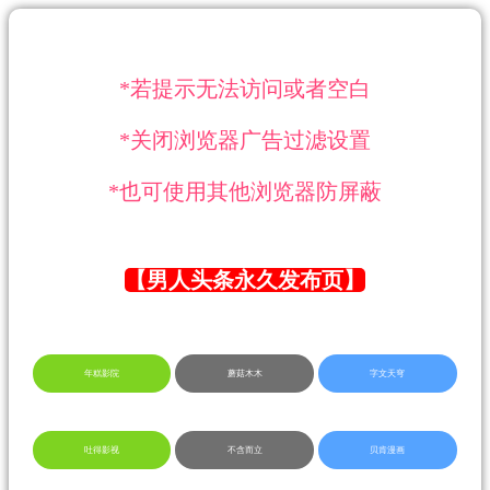
*若提示无法访问或者空白
*关闭浏览器广告过滤设置
*也可使用其他浏览器防屏蔽
【男人头条永久发布页】
年糕影院
蘑菇木木
字文天穹
吐得影视
不含而立
贝肯漫画