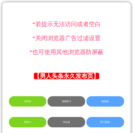
*若提示无法访问或者空白
*关闭浏览器广告过滤设置
*也可使用其他浏览器防屏蔽
【男人头条永久发布页】
否码库
顶呢影片
格瑞地
里耶卡
米拉波
陌三影院