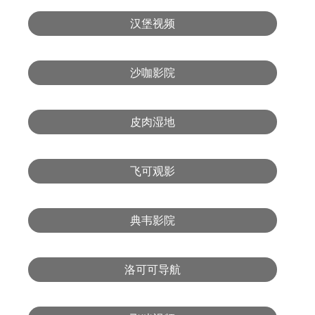
汉堡视频
沙咖影院
皮肉湿地
飞可观影
典韦影院
洛可可导航