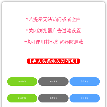
*若提示无法访问或者空白
*关闭浏览器广告过滤设置
*也可使用其他浏览器防屏蔽
【男人头条永久发布页】
年糕影院
蘑菇木木
字文天穹
吐得影视
不含而立
贝肯漫画