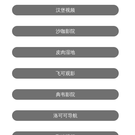
汉堡视频
沙咖影院
皮肉湿地
飞可观影
典韦影院
洛可可导航