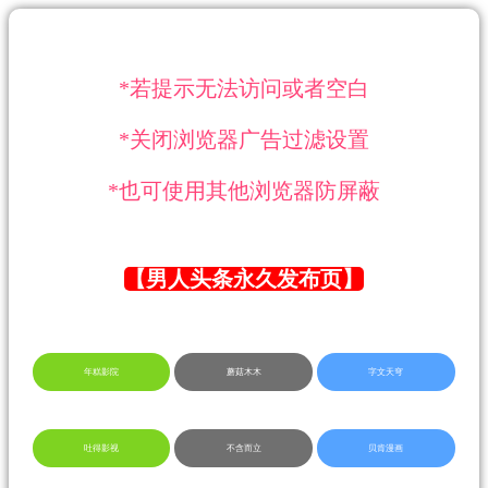
*若提示无法访问或者空白
*关闭浏览器广告过滤设置
*也可使用其他浏览器防屏蔽
【男人头条永久发布页】
年糕影院
蘑菇木木
字文天穹
吐得影视
不含而立
贝肯漫画