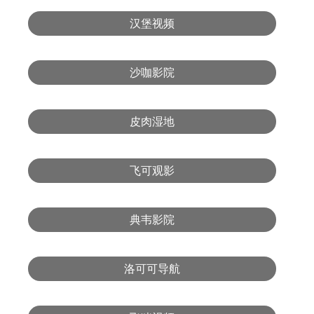
汉堡视频
沙咖影院
皮肉湿地
飞可观影
典韦影院
洛可可导航