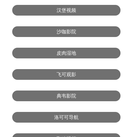
汉堡视频
沙咖影院
皮肉湿地
飞可观影
典韦影院
洛可可导航