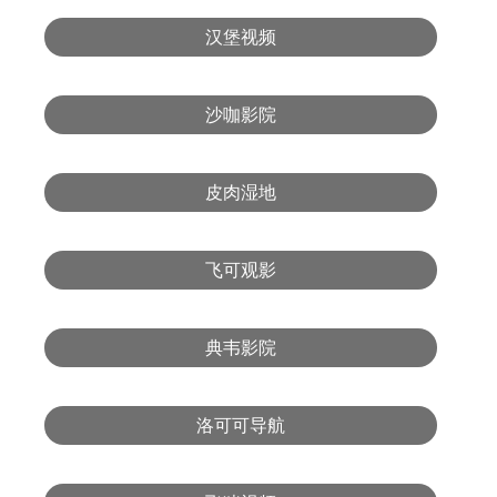
汉堡视频
沙咖影院
皮肉湿地
飞可观影
典韦影院
洛可可导航