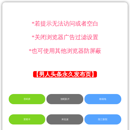
*若提示无法访问或者空白
*关闭浏览器广告过滤设置
*也可使用其他浏览器防屏蔽
【男人头条永久发布页】
否码库
顶呢影片
格瑞地
里耶卡
米拉波
陌三影院