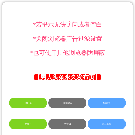
*若提示无法访问或者空白
*关闭浏览器广告过滤设置
*也可使用其他浏览器防屏蔽
【男人头条永久发布页】
否码库
顶呢影片
格瑞地
里耶卡
米拉波
陌三影院