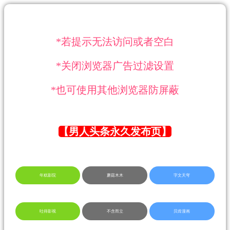
*若提示无法访问或者空白
*关闭浏览器广告过滤设置
*也可使用其他浏览器防屏蔽
【男人头条永久发布页】
年糕影院
蘑菇木木
字文天穹
吐得影视
不含而立
贝肯漫画