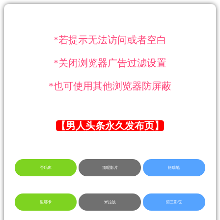
*若提示无法访问或者空白
*关闭浏览器广告过滤设置
*也可使用其他浏览器防屏蔽
【男人头条永久发布页】
否码库
顶呢影片
格瑞地
里耶卡
米拉波
陌三影院