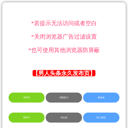
*若提示无法访问或者空白
*关闭浏览器广告过滤设置
*也可使用其他浏览器防屏蔽
【男人头条永久发布页】
否码库
顶呢影片
格瑞地
里耶卡
米拉波
陌三影院