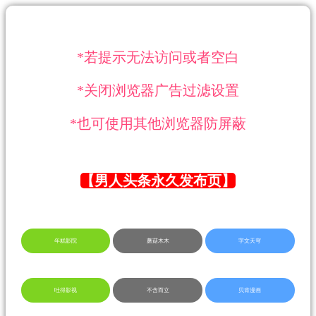
*若提示无法访问或者空白
*关闭浏览器广告过滤设置
*也可使用其他浏览器防屏蔽
【男人头条永久发布页】
年糕影院
蘑菇木木
字文天穹
吐得影视
不含而立
贝肯漫画