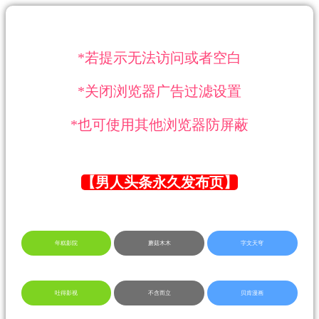
*若提示无法访问或者空白
*关闭浏览器广告过滤设置
*也可使用其他浏览器防屏蔽
【男人头条永久发布页】
年糕影院
蘑菇木木
字文天穹
吐得影视
不含而立
贝肯漫画