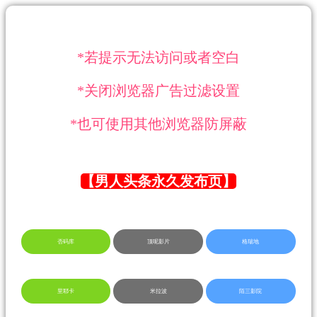
*若提示无法访问或者空白
*关闭浏览器广告过滤设置
*也可使用其他浏览器防屏蔽
【男人头条永久发布页】
否码库
顶呢影片
格瑞地
里耶卡
米拉波
陌三影院