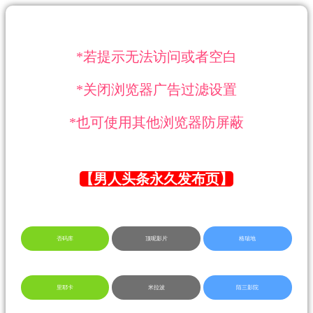
*若提示无法访问或者空白
*关闭浏览器广告过滤设置
*也可使用其他浏览器防屏蔽
【男人头条永久发布页】
否码库
顶呢影片
格瑞地
里耶卡
米拉波
陌三影院