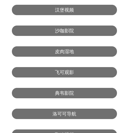
汉堡视频
沙咖影院
皮肉湿地
飞可观影
典韦影院
洛可可导航