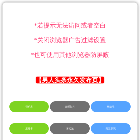
*若提示无法访问或者空白
*关闭浏览器广告过滤设置
*也可使用其他浏览器防屏蔽
【男人头条永久发布页】
否码库
顶呢影片
格瑞地
里耶卡
米拉波
陌三影院