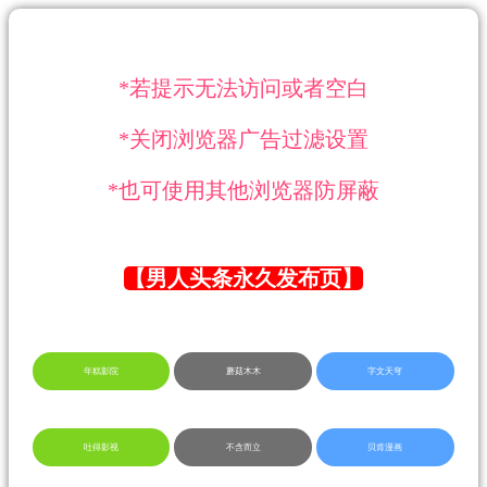
*若提示无法访问或者空白
*关闭浏览器广告过滤设置
*也可使用其他浏览器防屏蔽
【男人头条永久发布页】
年糕影院
蘑菇木木
字文天穹
吐得影视
不含而立
贝肯漫画