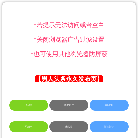
*若提示无法访问或者空白
*关闭浏览器广告过滤设置
*也可使用其他浏览器防屏蔽
【男人头条永久发布页】
否码库
顶呢影片
格瑞地
里耶卡
米拉波
陌三影院