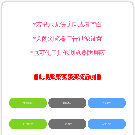
*若提示无法访问或者空白
*关闭浏览器广告过滤设置
*也可使用其他浏览器防屏蔽
【男人头条永久发布页】
年糕影院
蘑菇木木
字文天穹
吐得影视
不含而立
贝肯漫画