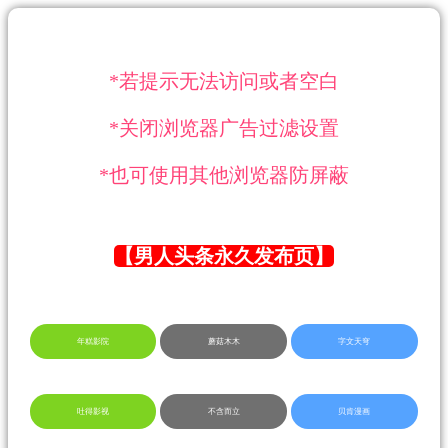
*若提示无法访问或者空白
*关闭浏览器广告过滤设置
*也可使用其他浏览器防屏蔽
【男人头条永久发布页】
年糕影院
蘑菇木木
字文天穹
吐得影视
不含而立
贝肯漫画