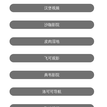
汉堡视频
沙咖影院
皮肉湿地
飞可观影
典韦影院
洛可可导航