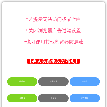
*若提示无法访问或者空白
*关闭浏览器广告过滤设置
*也可使用其他浏览器防屏蔽
【男人头条永久发布页】
否码库
顶呢影片
格瑞地
里耶卡
米拉波
陌三影院