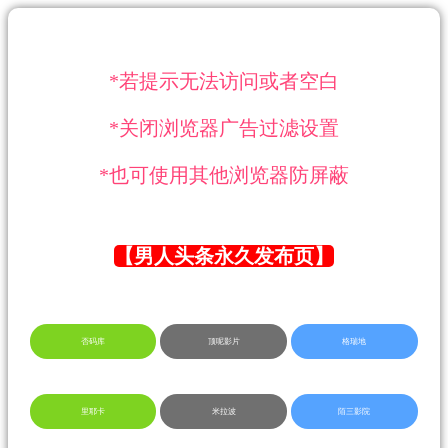
*若提示无法访问或者空白
*关闭浏览器广告过滤设置
*也可使用其他浏览器防屏蔽
【男人头条永久发布页】
否码库
顶呢影片
格瑞地
里耶卡
米拉波
陌三影院