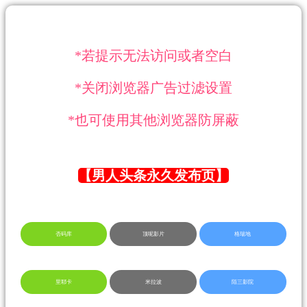
*若提示无法访问或者空白
*关闭浏览器广告过滤设置
*也可使用其他浏览器防屏蔽
【男人头条永久发布页】
否码库
顶呢影片
格瑞地
里耶卡
米拉波
陌三影院