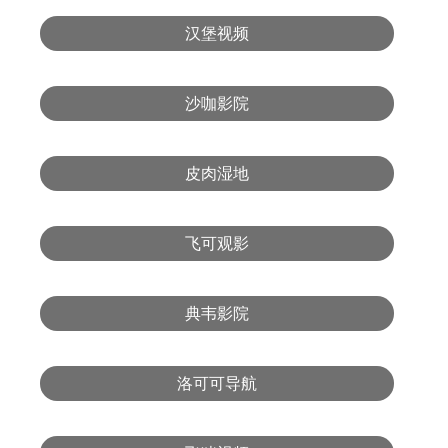
汉堡视频
沙咖影院
皮肉湿地
飞可观影
典韦影院
洛可可导航