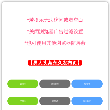
*若提示无法访问或者空白
*关闭浏览器广告过滤设置
*也可使用其他浏览器防屏蔽
【男人头条永久发布页】
否码库
顶呢影片
格瑞地
里耶卡
米拉波
陌三影院