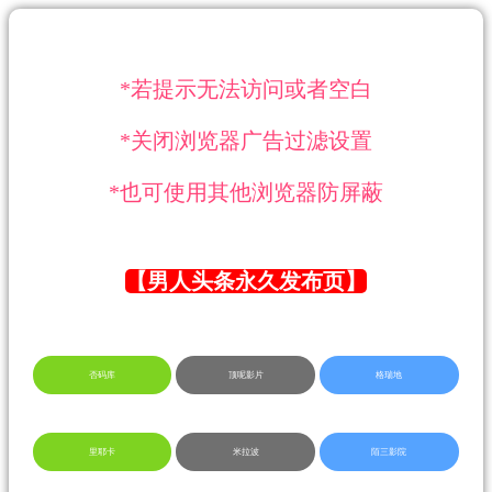
*若提示无法访问或者空白
*关闭浏览器广告过滤设置
*也可使用其他浏览器防屏蔽
【男人头条永久发布页】
否码库
顶呢影片
格瑞地
里耶卡
米拉波
陌三影院