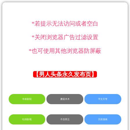
*若提示无法访问或者空白
*关闭浏览器广告过滤设置
*也可使用其他浏览器防屏蔽
【男人头条永久发布页】
年糕影院
蘑菇木木
字文天穹
吐得影视
不含而立
贝肯漫画