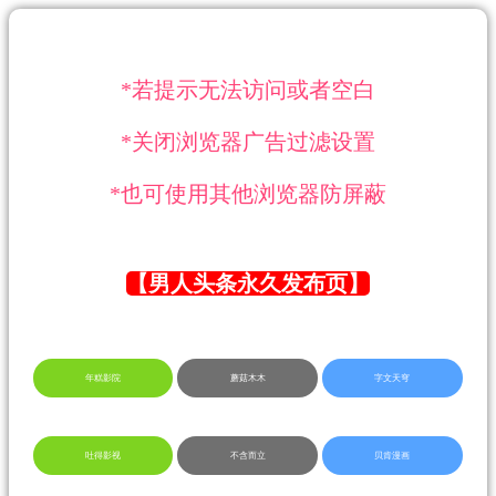
*若提示无法访问或者空白
*关闭浏览器广告过滤设置
*也可使用其他浏览器防屏蔽
【男人头条永久发布页】
年糕影院
蘑菇木木
字文天穹
吐得影视
不含而立
贝肯漫画