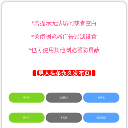
*若提示无法访问或者空白
*关闭浏览器广告过滤设置
*也可使用其他浏览器防屏蔽
【男人头条永久发布页】
否码库
顶呢影片
格瑞地
里耶卡
米拉波
陌三影院