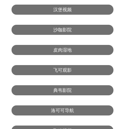
汉堡视频
沙咖影院
皮肉湿地
飞可观影
典韦影院
洛可可导航