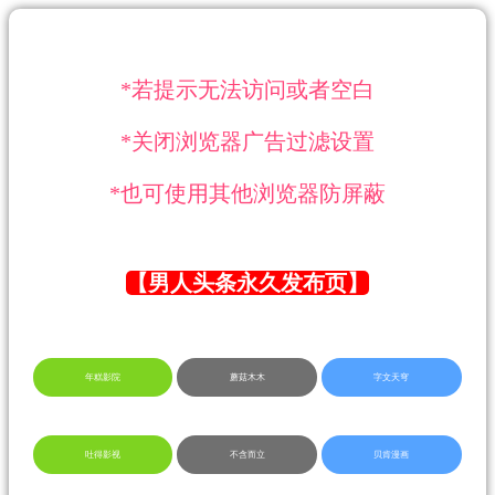
*若提示无法访问或者空白
*关闭浏览器广告过滤设置
*也可使用其他浏览器防屏蔽
【男人头条永久发布页】
年糕影院
蘑菇木木
字文天穹
吐得影视
不含而立
贝肯漫画