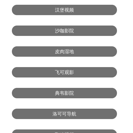
汉堡视频
沙咖影院
皮肉湿地
飞可观影
典韦影院
洛可可导航